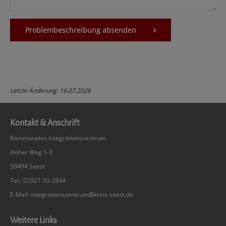
Problembeschreibung absenden
Letzte Änderung: 16.07.2026
Kontakt & Anschrift
Kommunales Integrationszentrum
Hoher Weg 1-3
59494 Soest
Tel.: 02921 30-2844
E-Mail:
integrationszentrum@kreis-soest.de
Weitere Links