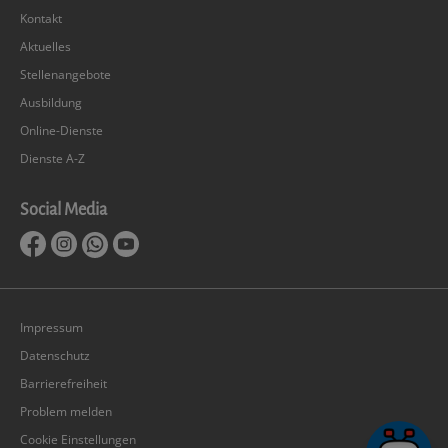
Kontakt
Aktuelles
Stellenangebote
Ausbildung
Online-Dienste
Dienste A-Z
Social Media
Impressum
Datenschutz
Barrierefreiheit
Problem melden
Cookie Einstellungen