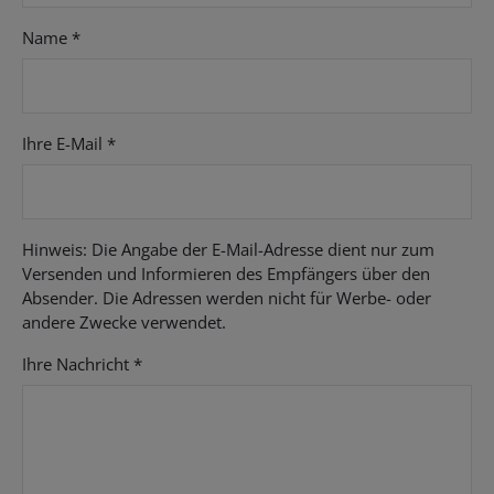
Name
*
Ihre E-Mail
*
Hinweis: Die Angabe der E-Mail-Adresse dient nur zum
Versenden und Informieren des Empfängers über den
Absender. Die Adressen werden nicht für Werbe- oder
andere Zwecke verwendet.
Ihre Nachricht
*