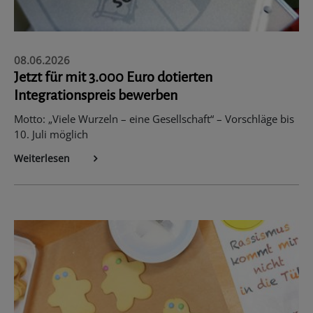
08.06.2026
Jetzt für mit 3.000 Euro dotierten
Integrationspreis bewerben
Motto: „Viele Wurzeln – eine Gesellschaft“ – Vorschläge bis
10. Juli möglich
Weiterlesen