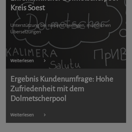
Kreis Soest
Unterstützung bei niederschwelligen, mündlichen
Übersetzungen
Weiterlesen
Ergebnis Kundenumfrage: Hohe
Zufriedenheit mit dem
Dolmetscherpool
Weiterlesen