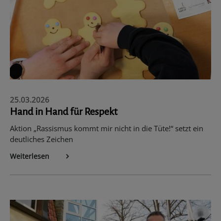
25.03.2026
Hand in Hand für Respekt
Aktion „Rassismus kommt mir nicht in die Tüte!“ setzt ein
deutliches Zeichen
Weiterlesen