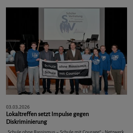
03.03.2026
Lokaltreffen setzt Impulse gegen
Diskriminierung
„Schule ohne Rassismus – Schule mit Courage“ - Netzwerk