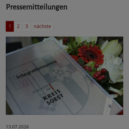
Pressemitteilungen
1
2
3
nächste
13.07.2026