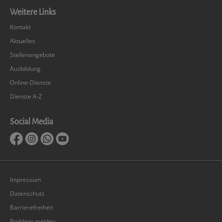
Weitere Links
Kontakt
Aktuelles
Stellenangebote
Ausbildung
Online-Dienste
Dienste A-Z
Social Media
Impressum
Datenschutz
Barrierefreiheit
Problem melden