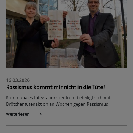
16.03.2026
Rassismus kommt mir nicht in die Tüte!
Kommunales Integrationszentrum beteiligt sich mit
Brötchentütenaktion an Wochen gegen Rassismus
Weiterlesen