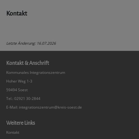
Kontakt
Letzte Änderung: 16.07.2026
Kontakt & Anschrift
Kommunales Integrationszentrum
Hoher Weg 1-3
59494 Soest
Tel.: 02921 30-2844
E-Mail:
integrationszentrum@kreis-soest.de
Weitere Links
Kontakt