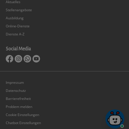
Aktuelles
Stellenangebote
Ausbildung
Online-Dienste
Dienste A-Z
Social Media
Impressum
Datenschutz
Barrierefreiheit
Problem melden
Cookie Einstellungen
Chatbot Einstellungen