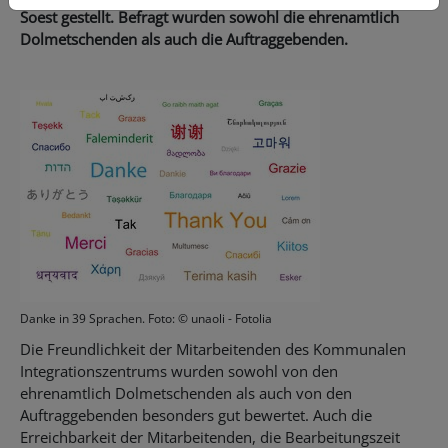
Soest gestellt. Befragt wurden sowohl die ehrenamtlich
Dolmetschenden als auch die Auftraggebenden.
Danke in 39 Sprachen. Foto: © unaoli - Fotolia
Die Freundlichkeit der Mitarbeitenden des Kommunalen
Integrationszentrums wurden sowohl von den
ehrenamtlich Dolmetschenden als auch von den
Auftraggebenden besonders gut bewertet. Auch die
Erreichbarkeit der Mitarbeitenden, die Bearbeitungszeit