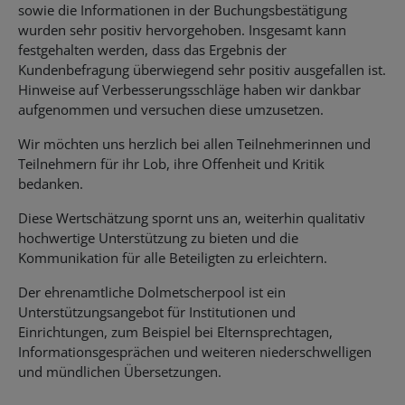
sowie die Informationen in der Buchungsbestätigung
wurden sehr positiv hervorgehoben. Insgesamt kann
festgehalten werden, dass das Ergebnis der
Kundenbefragung überwiegend sehr positiv ausgefallen ist.
Hinweise auf Verbesserungsschläge haben wir dankbar
aufgenommen und versuchen diese umzusetzen.
Wir möchten uns herzlich bei allen Teilnehmerinnen und
Teilnehmern für ihr Lob, ihre Offenheit und Kritik
bedanken.
Diese Wertschätzung spornt uns an, weiterhin qualitativ
hochwertige Unterstützung zu bieten und die
Kommunikation für alle Beteiligten zu erleichtern.
Der ehrenamtliche Dolmetscherpool ist ein
Unterstützungsangebot für Institutionen und
Einrichtungen, zum Beispiel bei Elternsprechtagen,
Informationsgesprächen und weiteren niederschwelligen
und mündlichen Übersetzungen.